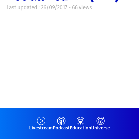
Last updated : 26/09/2017 - 66 views
Livestream
Podcast
Education
Universe