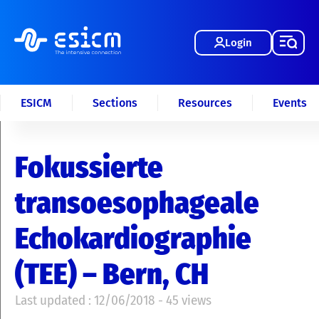
Login
ESICM
Sections
Resources
Events
Fokussierte
transoesophageale
Echokardiographie
(TEE) – Bern, CH
Last updated : 12/06/2018 - 45 views